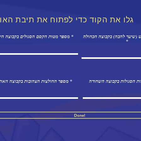
גלו את הקוד כדי לפתוח את תיבת האוצ
 (שיער להבה) בקבוצה הכחולה
מספר מטות הקסם הסגולים בקבוצה הירוקה
ת הסגולות בקבוצה השחורה
מספר החולצות הצהובות בקבוצה האד
Done!